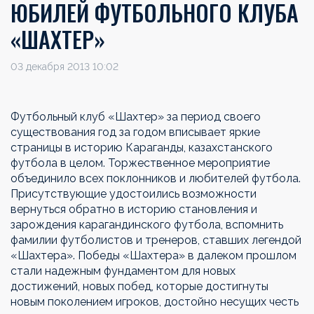
ЮБИЛЕЙ ФУТБОЛЬНОГО КЛУБА
«ШАХТЕР»
03 декабря 2013 10:02
Футбольный клуб «Шахтер» за период своего
существования год за годом вписывает яркие
страницы в историю Караганды, казахстанского
футбола в целом. Торжественное мероприятие
объединило всех поклонников и любителей футбола.
Присутствующие удостоились возможности
вернуться обратно в историю становления и
зарождения карагандинского футбола, вспомнить
фамилии футболистов и тренеров, ставших легендой
«Шахтера». Победы «Шахтера» в далеком прошлом
стали надежным фундаментом для новых
достижений, новых побед, которые достигнуты
новым поколением игроков, достойно несущих честь