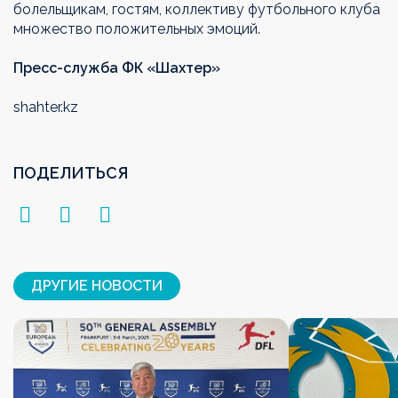
болельщикам, гостям, коллективу футбольного клуба
множество положительных эмоций.
Пресс-служба ФК «Шахтер»
shahter.kz
ПОДЕЛИТЬСЯ
ДРУГИЕ НОВОСТИ