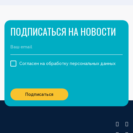
ПОДПИСАТЬСЯ НА НОВОСТИ
Согласен на обработку персональных данных
Подписаться