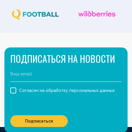
ПОДПИСАТЬСЯ НА НОВОСТИ
Согласен на обработку персональных данных
Подписаться