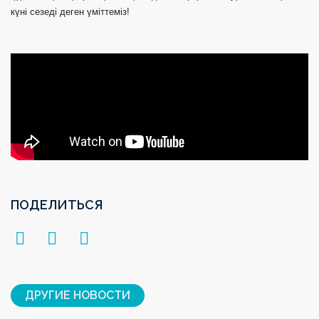
күні
сезеді деген үміттеміз!
ПОДЕЛИТЬСЯ
ДРУГИЕ НОВОСТИ