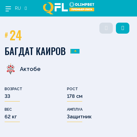
RU
Игор
24
#
OLIMPBET
1XBET
OLIMPBET-
ВТОРАЯ
OLIMPBET-
ЖЕНСКАЯ
ЖЕНСКИЙ
1XBET
Руководство
ПРЕМЬЕР-
ПЕРВАЯ
КУБОК
ЛИГА
СУПЕРКУБОК
ЛИГА
КУБОК
КУБОК
БАГДАТ КАИРОВ
ЛИГА
ЛИГА
ЛИГИ
Новости
Новости
Новости
Новости
Новости
Новости
Новости
Новости
Календарь
Календарь
Календарь
Календарь
Календарь
Актобе
Календарь
Календарь
Календарь
Турнирная
Турнирная
Турнирная
Турнирная
Турнирная
Турнирная
Турнирная
таблица
таблица
таблица
таблица
таблица
Турнирная
ВОЗРАСТ
РОСТ
таблица
таблица
таблица
Клубы
Клубы
Клубы
Клубы
Клубы
33
178 см
Клубы
Клубы
Клубы
Медиа
Медиа
Медиа
Медиа
Медиа
ВЕС
АМПЛУА
Медиа
Медиа
Медиа
62 кг
Защитник