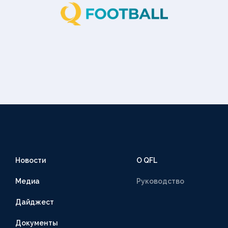
Новости
О QFL
Медиа
Руководство
Дайджест
Документы