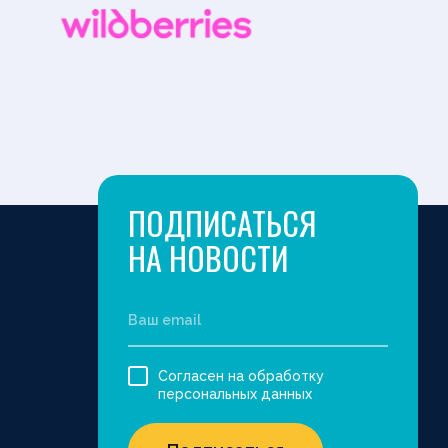
ПОДПИСАТЬСЯ
НА НОВОСТИ
Согласен на обработку
персональных данных