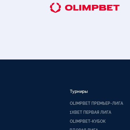
Клубы
Клубы
Клубы
Клубы
Клубы
Клубы
Клубы
Клубы
Медиа
Медиа
Медиа
Медиа
Медиа
Медиа
Медиа
Медиа
Турниры
OLIMPBET ПРЕМЬЕР-ЛИГА
1XBET ПЕРВАЯ ЛИГА
OLIMPBET-КУБОК