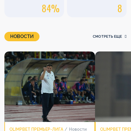
84%
8
НОВОСТИ
СМОТРЕТЬ ЕЩЕ
OLIMPBET ПРЕМЬЕР-ЛИГА
Новости
OLIMPBET ПРЕ