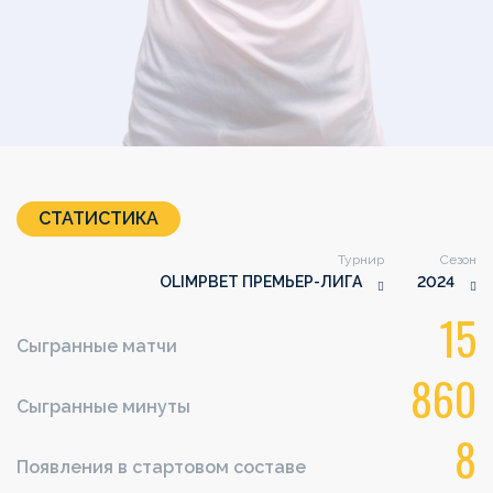
СТАТИСТИКА
Турнир
Сезон
OLIMPBET ПРЕМЬЕР-ЛИГА
2024
15
Сыгранные матчи
860
Сыгранные минуты
8
Появления в стартовом составе