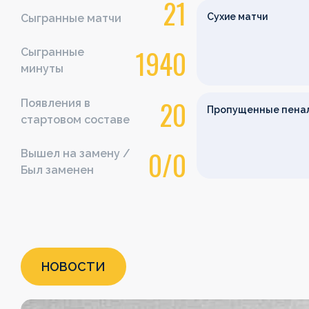
21
Сухие матчи
Сыгранные матчи
1940
Сыгранные
минуты
20
Появления в
Пропущенные пена
стартовом составе
0/0
Вышел на замену /
Был заменен
НОВОСТИ