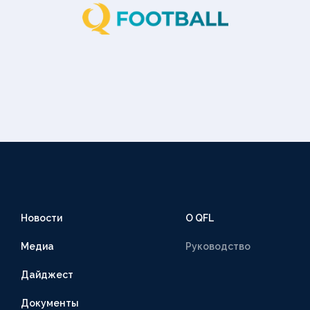
Новости
О QFL
Медиа
Руководство
Дайджест
Документы