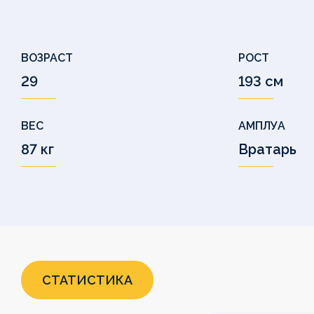
ВОЗРАСТ
РОСТ
29
193 см
ВЕС
АМПЛУА
87 кг
Вратарь
СТАТИСТИКА