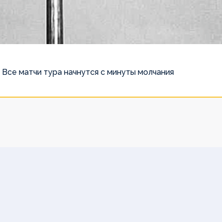
 Все матчи тура начнутся с минуты молчания