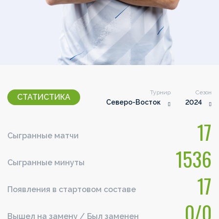
Турнир
Сезон
СТАТИСТИКА
Северо-Восток
2024
17
Сыгранные матчи
1536
Сыгранные минуты
17
Появления в стартовом составе
0/0
Вышел на замену / Был заменен