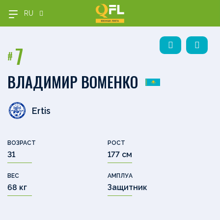
RU
Тимур Б
Алек
7
#
OLIMPBET
1XBET
OLIMPBET-
ВТОРАЯ
OLIMPBET-
ЖЕНСКАЯ
ЖЕНСКИЙ
1XBET
Руководство
ПРЕМЬЕР-
ПЕРВАЯ
КУБОК
ЛИГА
СУПЕРКУБОК
ЛИГА
КУБОК
КУБОК
ВЛАДИМИР ВОМЕНКО
ЛИГА
ЛИГА
ЛИГИ
Новости
Новости
Новости
Новости
Новости
Новости
Новости
Новости
Календарь
Календарь
Календарь
Календарь
Календарь
Ertis
Календарь
Календарь
Календарь
Турнирная
Турнирная
Турнирная
Турнирная
Турнирная
Турнирная
Турнирная
таблица
таблица
таблица
таблица
таблица
Турнирная
ВОЗРАСТ
РОСТ
таблица
таблица
таблица
Клубы
Клубы
Клубы
Клубы
Клубы
31
177 см
Клубы
Клубы
Клубы
Медиа
Медиа
Медиа
Медиа
Медиа
ВЕС
АМПЛУА
Медиа
Медиа
Медиа
68 кг
Защитник