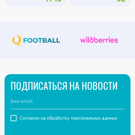
ПОДПИСАТЬСЯ НА НОВОСТИ
Согласен на обработку персональных данных