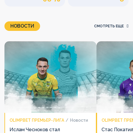
НОВОСТИ
СМОТРЕТЬ ЕЩЕ
OLIMPBET ПРЕМЬЕР-ЛИГА
Новости
OLIMPBET ПРЕ
Ислам Чесноков стал
Стас Покати