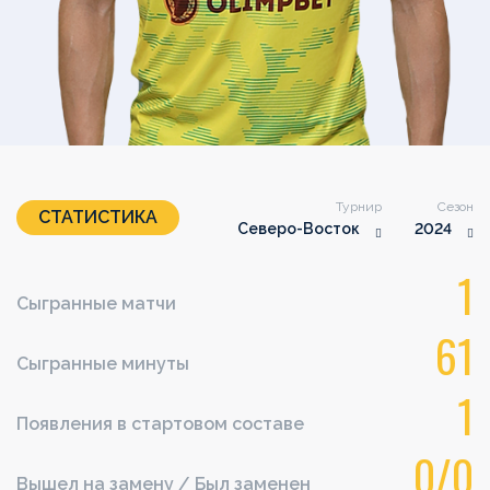
Турнир
Сезон
СТАТИСТИКА
Северо-Восток
2024
1
Сыгранные матчи
61
Сыгранные минуты
1
Появления в стартовом составе
0/0
Вышел на замену / Был заменен