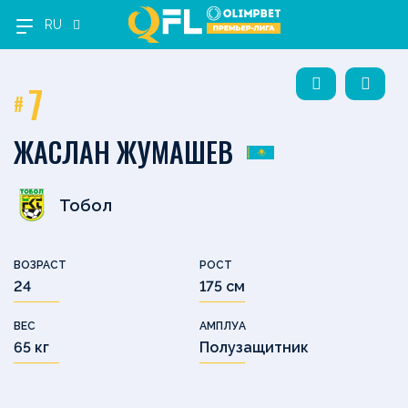
RU
Роман Ас
Юрий
7
#
OLIMPBET
1XBET
OLIMPBET-
ВТОРАЯ
OLIMPBET-
ЖЕНСКАЯ
ЖЕНСКИЙ
1XBET
Руководство
ПРЕМЬЕР-
ПЕРВАЯ
КУБОК
ЛИГА
СУПЕРКУБОК
ЛИГА
КУБОК
КУБОК
ЖАСЛАН ЖУМАШЕВ
ЛИГА
ЛИГА
ЛИГИ
Новости
Новости
Новости
Новости
Новости
Новости
Новости
Новости
Календарь
Календарь
Календарь
Календарь
Календарь
Тобол
Календарь
Календарь
Календарь
Турнирная
Турнирная
Турнирная
Турнирная
Турнирная
Турнирная
Турнирная
таблица
таблица
таблица
таблица
таблица
Турнирная
ВОЗРАСТ
РОСТ
таблица
таблица
таблица
Клубы
Клубы
Клубы
Клубы
Клубы
24
175 см
Клубы
Клубы
Клубы
Медиа
Медиа
Медиа
Медиа
Медиа
ВЕС
АМПЛУА
Медиа
Медиа
Медиа
65 кг
Полузащитник