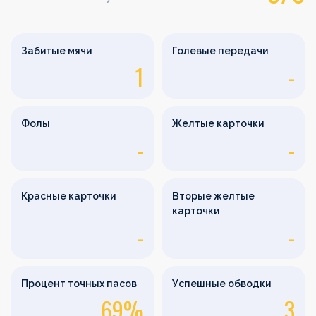
Забитые мячи
Голевые передачи
1
-
Фолы
Желтые карточки
-
-
Красные карточки
Вторые желтые
карточки
-
-
Процент точных пасов
Успешные обводки
69%
3