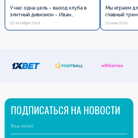
У нас одна цель – выход клуба в
Мы играем дл
элитный дивизион – Иван
главный тре
Азовский, главный тренер ФК
Марат Еслям
02 октября 2024
23 мая 2024
«Улытау»
ПОДПИСАТЬСЯ НА НОВОСТИ