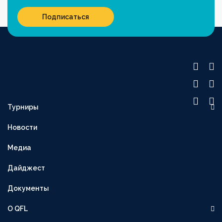
Подписаться
Турниры
OLIMPBET ПРЕМЬЕР-ЛИГА
Новости
1XBET ПЕРВАЯ ЛИГА
Медиа
OLIMPBET-КУБОК
ВТОРАЯ ЛИГА
Дайджест
OLIMPBET-СУПЕРКУБОК
Документы
ЖЕНСКАЯ ЛИГА
О QFL
ЖЕНСКИЙ КУБОК
Руководство