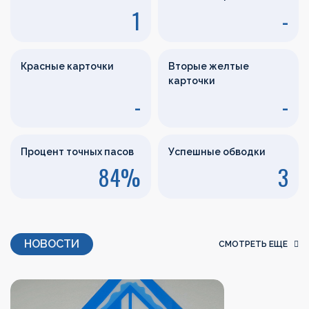
1
-
Красные карточки
Вторые желтые
карточки
-
-
Процент точных пасов
Успешные обводки
84%
3
НОВОСТИ
СМОТРЕТЬ ЕЩЕ