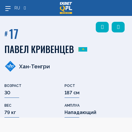
RU
Жакып К
Диас
17
#
OLIMPBET
1XBET
OLIMPBET-
ВТОРАЯ
OLIMPBET-
ЖЕНСКАЯ
ЖЕНСКИЙ
1XBET
Руководство
ПРЕМЬЕР-
ПЕРВАЯ
КУБОК
ЛИГА
СУПЕРКУБОК
ЛИГА
КУБОК
КУБОК
ПАВЕЛ КРИВЕНЦЕВ
ЛИГА
ЛИГА
ЛИГИ
Новости
Новости
Новости
Новости
Новости
Новости
Новости
Новости
Календарь
Календарь
Календарь
Календарь
Календарь
Хан-Тенгри
Календарь
Календарь
Календарь
Турнирная
Турнирная
Турнирная
Турнирная
Турнирная
Турнирная
Турнирная
таблица
таблица
таблица
таблица
таблица
Турнирная
ВОЗРАСТ
РОСТ
таблица
таблица
таблица
Клубы
Клубы
Клубы
Клубы
Клубы
30
187 см
Клубы
Клубы
Клубы
Медиа
Медиа
Медиа
Медиа
Медиа
ВЕС
АМПЛУА
Медиа
Медиа
Медиа
79 кг
Нападающий