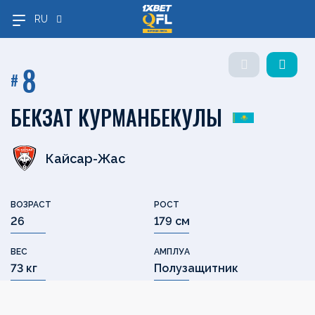
RU
Саят
8
#
OLIMPBET
1XBET
OLIMPBET-
ВТОРАЯ
OLIMPBET-
ЖЕНСКАЯ
ЖЕНСКИЙ
1XBET
Руководство
ПРЕМЬЕР-
ПЕРВАЯ
КУБОК
ЛИГА
СУПЕРКУБОК
ЛИГА
КУБОК
КУБОК
БЕКЗАТ КУРМАНБЕКУЛЫ
ЛИГА
ЛИГА
ЛИГИ
Новости
Новости
Новости
Новости
Новости
Новости
Новости
Новости
Календарь
Календарь
Календарь
Календарь
Календарь
Кайсар-Жас
Календарь
Календарь
Календарь
Турнирная
Турнирная
Турнирная
Турнирная
Турнирная
Турнирная
Турнирная
таблица
таблица
таблица
таблица
таблица
Турнирная
ВОЗРАСТ
РОСТ
таблица
таблица
таблица
Клубы
Клубы
Клубы
Клубы
Клубы
26
179 см
Клубы
Клубы
Клубы
Медиа
Медиа
Медиа
Медиа
Медиа
ВЕС
АМПЛУА
Медиа
Медиа
Медиа
73 кг
Полузащитник