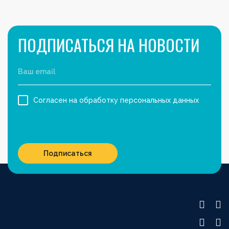
ПОДПИСАТЬСЯ НА НОВОСТИ
Согласен на обработку персональных данных
Подписаться