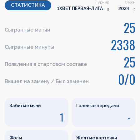
Турнир
Сезон
СТАТИСТИКА
1XBET ПЕРВАЯ-ЛИГА
2024
25
Сыгранные матчи
2338
Сыгранные минуты
25
Появления в стартовом составе
0/0
Вышел на замену / Был заменен
Забитые мячи
Голевые передачи
1
-
Фолы
Желтые карточки