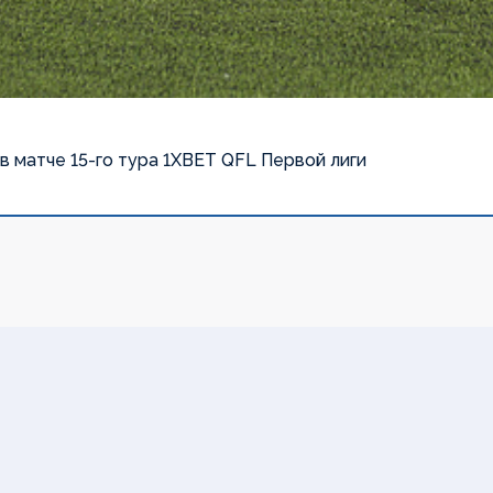
 матче 15-го тура 1ХВЕТ QFL Первой лиги