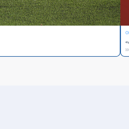
O
«
19