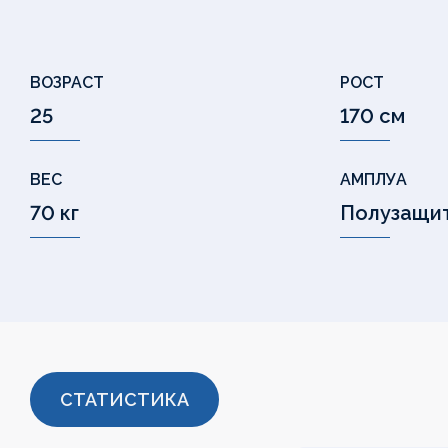
ВОЗРАСТ
РОСТ
25
170 см
ВЕС
АМПЛУА
70 кг
Полузащи
СТАТИСТИКА