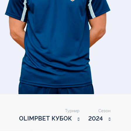
Турнир
Сезон
OLIMPBET КУБОК
2024