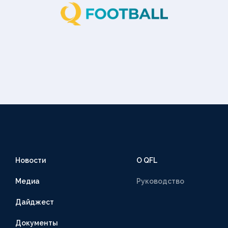
Новости
О QFL
Медиа
Руководство
Дайджест
Документы