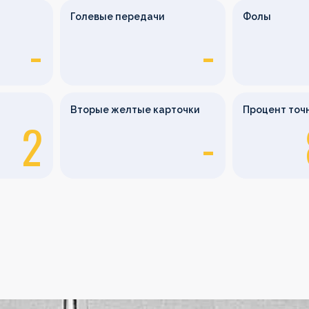
Голевые передачи
Фолы
-
-
Вторые желтые карточки
Процент точ
2
-