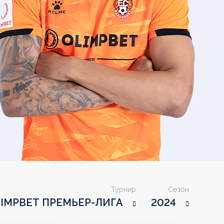
Турнир
Сезон
IMPBET ПРЕМЬЕР-ЛИГА
2024