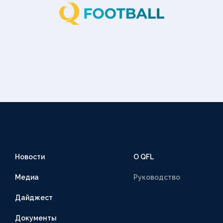
Новости
О QFL
Медиа
Руководство
Дайджест
Документы