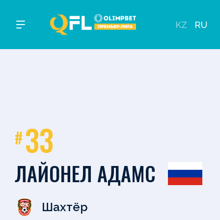
KZ
RU
33
#
ЛАЙОНЕЛ АДАМС
Шахтёр