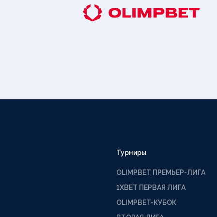
Клубы
Клубы
Клубы
Клубы
Клубы
Клубы
Клубы
Клубы
Медиа
Медиа
Медиа
Медиа
Медиа
Медиа
Медиа
Медиа
Турниры
OLIMPBET ПРЕМЬЕР-ЛИГА
1XBET ПЕРВАЯ ЛИГА
OLIMPBET-КУБОК