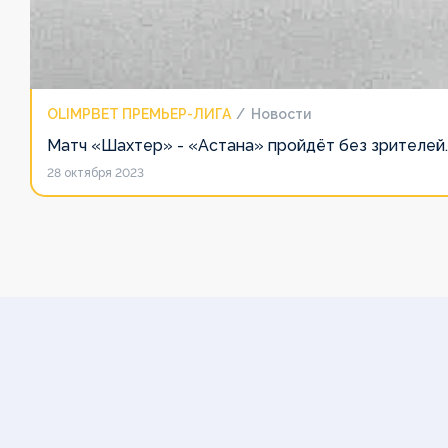
OLIMPBET ПРЕМЬЕР-ЛИГА
Новости
Матч «Шахтер» - «Астана» пройдёт без зрителей.
28 октября 2023
OLIMPBET
1XBET
OLIMPBET-
ВТОРАЯ
OLIMPBET-
ЖЕНСКАЯ
ЖЕНСКИЙ
1XBET
Руководство
ПРЕМЬЕР-
ПЕРВАЯ
КУБОК
ЛИГА
СУПЕРКУБОК
ЛИГА
КУБОК
КУБОК
ЛИГА
ЛИГА
ЛИГИ
Новости
Новости
Новости
Новости
Новости
Новости
Новости
Новости
Календарь
Календарь
Календарь
Календарь
Календарь
Календарь
Календарь
Календарь
Турнирная
Турнирная
Турнирная
Турнирная
Турнирная
Турнирная
Турнирная
таблица
таблица
таблица
таблица
таблица
Турнирная
таблица
таблица
таблица