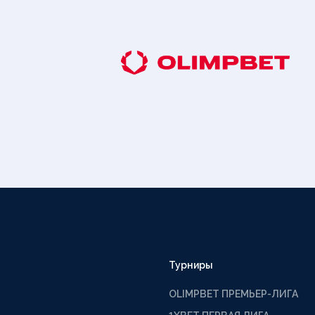
Турниры
OLIMPBET ПРЕМЬЕР-ЛИГА