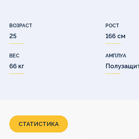
ВОЗРАСТ
РОСТ
25
166 см
ВЕС
АМПЛУА
66 кг
Полузащи
СТАТИСТИКА