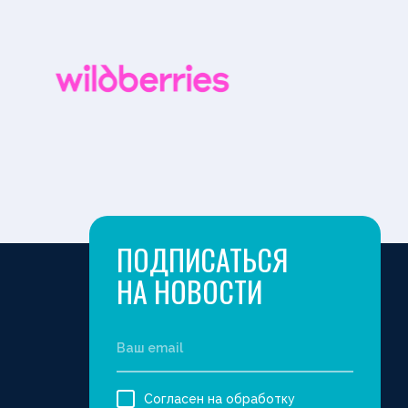
ПОДПИСАТЬСЯ
НА НОВОСТИ
Согласен на обработку