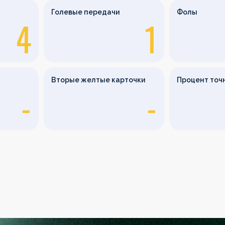
Голевые передачи
Фолы
4
1
Вторые желтые карточки
Процент точ
-
-