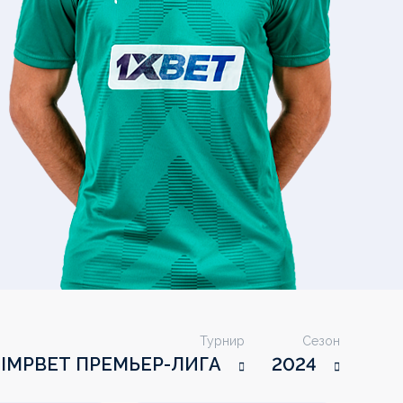
Турнир
Сезон
IMPBET ПРЕМЬЕР-ЛИГА
2024