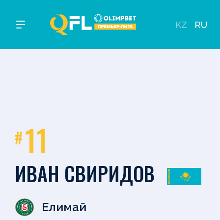
KZ
RU
11
#
ИВАН СВИРИДОВ
Елимай