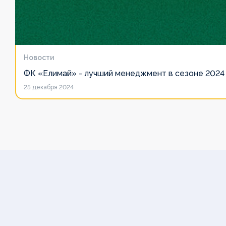
Новости
ФК «Елимай» - лучший менеджмент в сезоне 2024
25 декабря 2024
OLIMPBET
1XBET
OLIMPBET-
ВТОРАЯ
OLIMPBET-
ЖЕНСКАЯ
ЖЕНСКИЙ
1XBET
Руководство
ПРЕМЬЕР-
ПЕРВАЯ
КУБОК
ЛИГА
СУПЕРКУБОК
ЛИГА
КУБОК
КУБОК
ЛИГА
ЛИГА
ЛИГИ
Новости
Новости
Новости
Новости
Новости
Новости
Новости
Новости
Календарь
Календарь
Календарь
Календарь
Календарь
Календарь
Календарь
Календарь
Турнирная
Турнирная
Турнирная
Турнирная
Турнирная
Турнирная
Турнирная
таблица
таблица
таблица
таблица
таблица
Турнирная
таблица
таблица
таблица