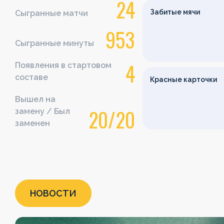
24
Забитые мячи
Сыгранные матчи
953
Сыгранные минуты
4
Появления в стартовом
составе
Красные карточки
Вышел на
20/20
замену / Был
заменен
НОВОСТИ