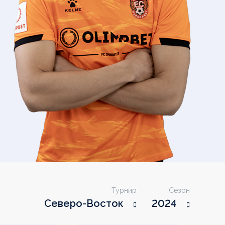
Турнир
Сезон
Северо-Восток
2024