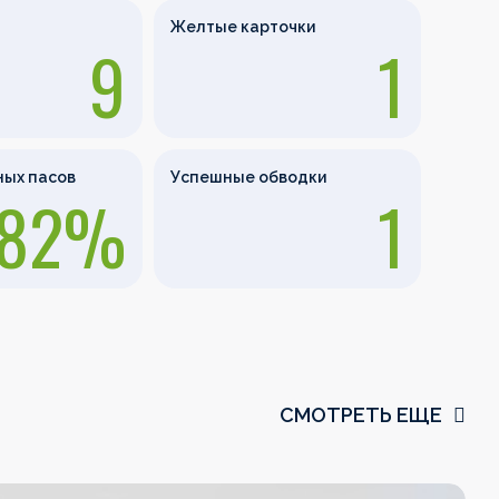
Желтые карточки
9
1
ных пасов
Успешные обводки
82%
1
СМОТРЕТЬ ЕЩЕ