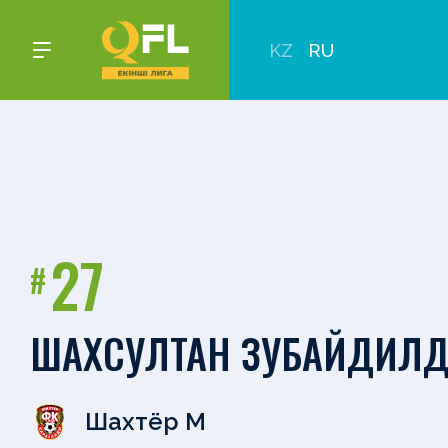
KZ
RU
27
#
ШАХСУЛТАН ЗУБАЙДИЛ
Шахтёр М