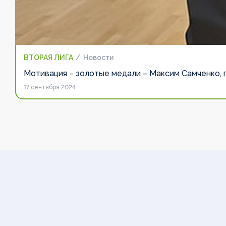
ВТОРАЯ ЛИГА
Новости
Мотивация – золотые медали – Максим Самченко,
17 сентября 2024
OLIMPBET
1XBET
OLIMPBET-
ВТОРАЯ
OLIMPBET-
ЖЕНСКАЯ
ЖЕНСКИЙ
1XBET
Руководство
ПРЕМЬЕР-
ПЕРВАЯ
КУБОК
ЛИГА
СУПЕРКУБОК
ЛИГА
КУБОК
КУБОК
ЛИГА
ЛИГА
ЛИГИ
Новости
Новости
Новости
Новости
Новости
Новости
Новости
Новости
Календарь
Календарь
Календарь
Календарь
Календарь
Календарь
Календарь
Календарь
Турнирная
Турнирная
Турнирная
Турнирная
Турнирная
Турнирная
Турнирная
таблица
таблица
таблица
таблица
таблица
Турнирная
таблица
таблица
таблица