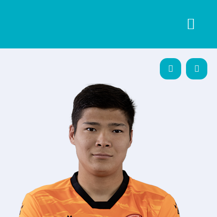
Богдан 
Дми