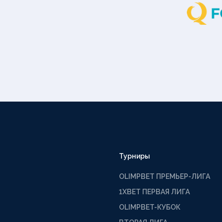
Клубы
Клубы
Клубы
Клубы
Клубы
Клубы
Клубы
Клубы
Медиа
Медиа
Медиа
Медиа
Медиа
Медиа
Медиа
Медиа
Турниры
OLIMPBET ПРЕМЬЕР-ЛИГА
1XBET ПЕРВАЯ ЛИГА
OLIMPBET-КУБОК