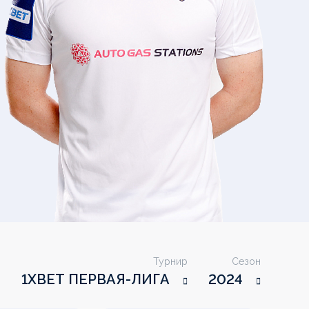
Турнир
Сезон
1XBET ПЕРВАЯ-ЛИГА
2024