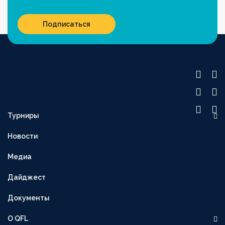
Подписаться
Турниры
OLIMPBET ПРЕМЬЕР-ЛИГА
Новости
1XBET ПЕРВАЯ ЛИГА
Медиа
OLIMPBET-КУБОК
ВТОРАЯ ЛИГА
Дайджест
OLIMPBET-СУПЕРКУБОК
Документы
ЖЕНСКАЯ ЛИГА
О QFL
ЖЕНСКИЙ КУБОК