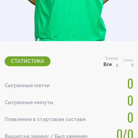
Турнир
Сезон
СТАТИСТИКА
Все
0
Сыгранные матчи
0
Сыгранные минуты
0
Появления в стартовом составе
0/0
Вышел на замену / Был заменен