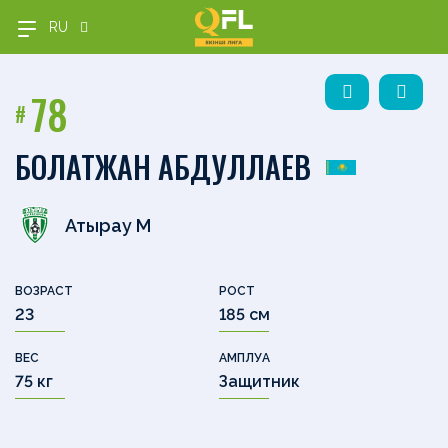
RU
Нурдауле
Бери
78
#
OLIMPBET
1XBET
OLIMPBET-
ВТОРАЯ
OLIMPBET-
ЖЕНСКАЯ
ЖЕНСКИЙ
1XBET
Руководство
ПРЕМЬЕР-
ПЕРВАЯ
КУБОК
ЛИГА
СУПЕРКУБОК
ЛИГА
КУБОК
КУБОК
БОЛАТЖАН АБДУЛЛАЕВ
ЛИГА
ЛИГА
ЛИГИ
Новости
Новости
Новости
Новости
Новости
Новости
Новости
Новости
Календарь
Календарь
Календарь
Календарь
Календарь
Атырау М
Календарь
Календарь
Календарь
Турнирная
Турнирная
Турнирная
Турнирная
Турнирная
Турнирная
Турнирная
таблица
таблица
таблица
таблица
таблица
Турнирная
ВОЗРАСТ
РОСТ
таблица
таблица
таблица
Клубы
Клубы
Клубы
Клубы
Клубы
23
185 см
Клубы
Клубы
Клубы
Медиа
Медиа
Медиа
Медиа
Медиа
ВЕС
АМПЛУА
Медиа
Медиа
Медиа
75 кг
Защитник