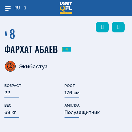
RU
Аслан Су
Дмит
8
#
OLIMPBET
1XBET
OLIMPBET-
ВТОРАЯ
OLIMPBET-
ЖЕНСКАЯ
ЖЕНСКИЙ
1XBET
Руководство
ПРЕМЬЕР-
ПЕРВАЯ
КУБОК
ЛИГА
СУПЕРКУБОК
ЛИГА
КУБОК
КУБОК
ФАРХАТ АБАЕВ
ЛИГА
ЛИГА
ЛИГИ
Новости
Новости
Новости
Новости
Новости
Новости
Новости
Новости
Календарь
Календарь
Календарь
Календарь
Календарь
Экибастуз
Календарь
Календарь
Календарь
Турнирная
Турнирная
Турнирная
Турнирная
Турнирная
Турнирная
Турнирная
таблица
таблица
таблица
таблица
таблица
Турнирная
ВОЗРАСТ
РОСТ
таблица
таблица
таблица
Клубы
Клубы
Клубы
Клубы
Клубы
22
176 см
Клубы
Клубы
Клубы
Медиа
Медиа
Медиа
Медиа
Медиа
ВЕС
АМПЛУА
Медиа
Медиа
Медиа
69 кг
Полузащитник