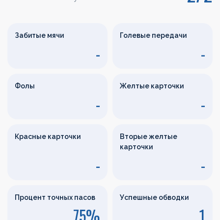
Забитые мячи
Голевые передачи
-
-
Фолы
Желтые карточки
-
-
Красные карточки
Вторые желтые
карточки
-
-
Процент точных пасов
Успешные обводки
75%
1