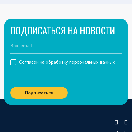
ПОДПИСАТЬСЯ НА НОВОСТИ
Согласен на обработку персональных данных
Подписаться