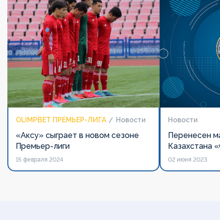
OLIMPBET ПРЕМЬЕР-ЛИГА
Новости
Новости
«Аксу» сыграет в новом сезоне
Перенесен м
Премьер-лиги
Казахстана 
15 февраля 2024
02 июня 2023