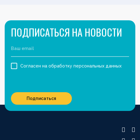
ПОДПИСАТЬСЯ НА НОВОСТИ
Согласен на обработку персональных данных
Подписаться