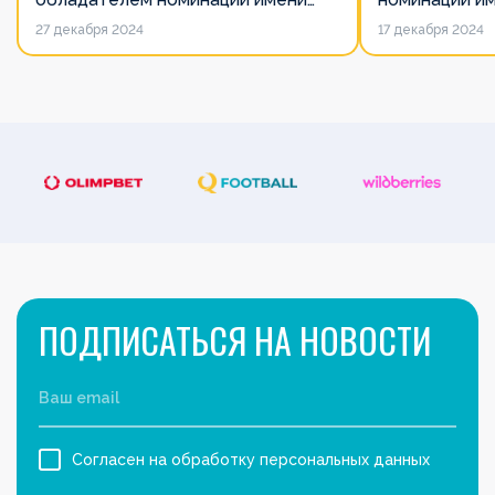
Тимура Сегизбаева
Ордабаева
27 декабря 2024
17 декабря 2024
ПОДПИСАТЬСЯ НА НОВОСТИ
Согласен на обработку персональных данных