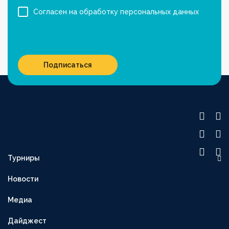
Согласен на обработку персональных данных
Подписаться
Турниры
OLIMPBET ПРЕМЬЕР-ЛИГА
Новости
1XBET ПЕРВАЯ ЛИГА
Медиа
OLIMPBET-КУБОК
ВТОРАЯ ЛИГА
Дайджест