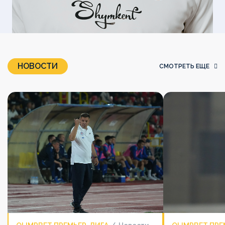
НОВОСТИ
СМОТРЕТЬ ЕЩЕ