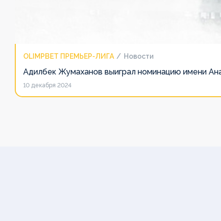
OLIMPBET ПРЕМЬЕР-ЛИГА
Новости
Адилбек Жумаханов выиграл номинацию имени Ан
10 декабря 2024
OLIMPBET
1XBET
OLIMPBET-
ВТОРАЯ
OLIMPBET-
ЖЕНСКАЯ
ЖЕНСКИЙ
1XBET
Руководство
ПРЕМЬЕР-
ПЕРВАЯ
КУБОК
ЛИГА
СУПЕРКУБОК
ЛИГА
КУБОК
КУБОК
ЛИГА
ЛИГА
ЛИГИ
Новости
Новости
Новости
Новости
Новости
Новости
Новости
Новости
Календарь
Календарь
Календарь
Календарь
Календарь
Календарь
Календарь
Календарь
Турнирная
Турнирная
Турнирная
Турнирная
Турнирная
Турнирная
Турнирная
таблица
таблица
таблица
таблица
таблица
Турнирная
таблица
таблица
таблица