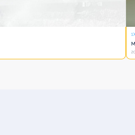
1
М
2