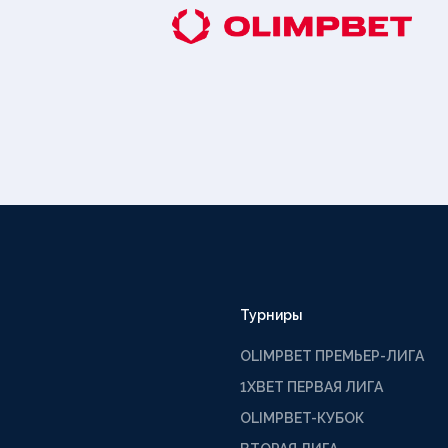
Клубы
Клубы
Клубы
Клубы
Клубы
Клубы
Клубы
Клубы
Медиа
Медиа
Медиа
Медиа
Медиа
Медиа
Медиа
Медиа
Турниры
OLIMPBET ПРЕМЬЕР-ЛИГА
1XBET ПЕРВАЯ ЛИГА
OLIMPBET-КУБОК