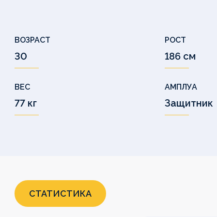
ВОЗРАСТ
РОСТ
30
186 см
ВЕС
АМПЛУА
77 кг
Защитник
СТАТИСТИКА