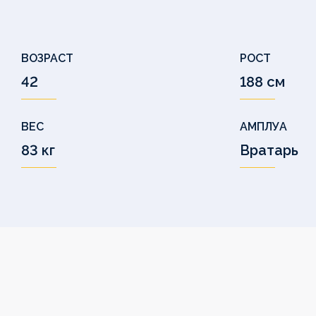
ВОЗРАСТ
РОСТ
42
188 см
ВЕС
АМПЛУА
83 кг
Вратарь