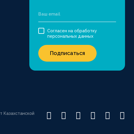
Согласен на обработку
персональных данных
Подписаться
йт Казахстанской