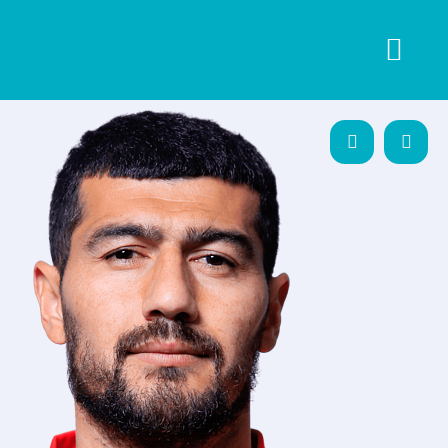
Йепес Х
Вла