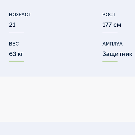
ВОЗРАСТ
РОСТ
21
177 см
ВЕС
АМПЛУА
63 кг
Защитник