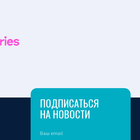
ПОДПИСАТЬСЯ
НА НОВОСТИ