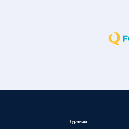
Турниры