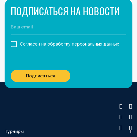
ПОДПИСАТЬСЯ НА НОВОСТИ
Согласен на обработку персональных данных
Подписаться
Турниры