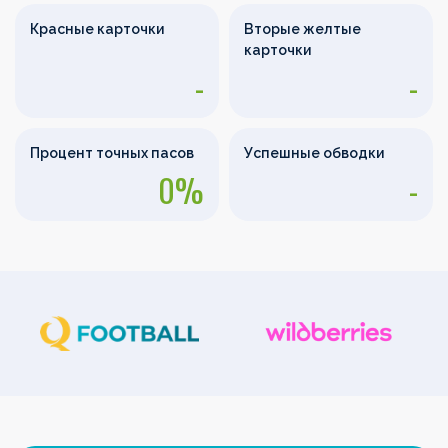
Красные карточки
Вторые желтые
карточки
-
-
Процент точных пасов
Успешные обводки
0%
-