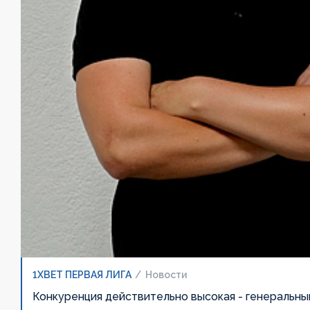
1XBET ПЕРВАЯ ЛИГА
Новости
Конкуренция действительно высокая - генеральн