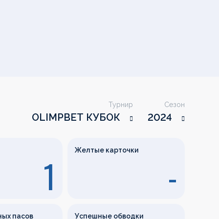
Турнир
Сезон
OLIMPBET КУБОК
2024
Желтые карточки
1
-
ных пасов
Успешные обводки