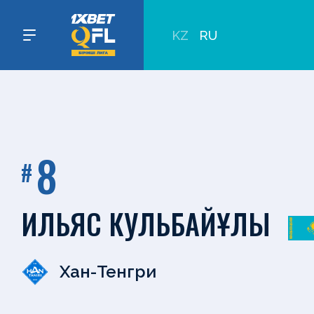
KZ
RU
8
#
ИЛЬЯС КУЛЬБАЙҰЛЫ
Хан-Тенгри