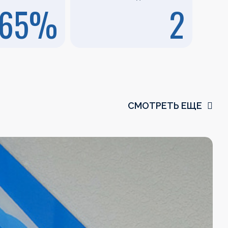
65%
2
СМОТРЕТЬ ЕЩЕ