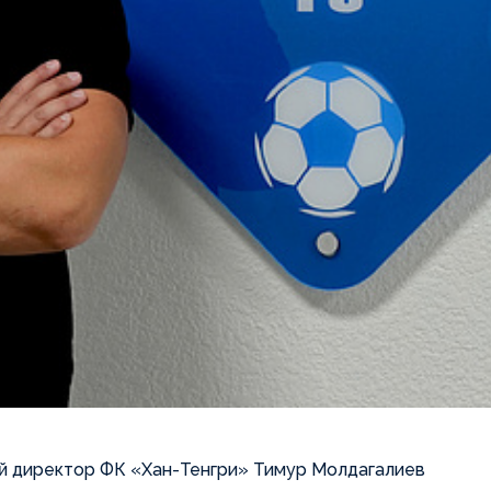
ый директор ФК «Хан-Тенгри» Тимур Молдагалиев