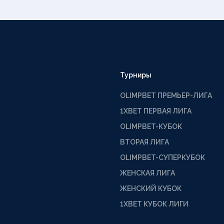
Медиа
Медиа
Медиа
Турниры
OLIMPBET ПРЕМЬЕР-ЛИГА
1XBET ПЕРВАЯ ЛИГА
OLIMPBET-КУБОК
ВТОРАЯ ЛИГА
OLIMPBET-СУПЕРКУБОК
ЖЕНСКАЯ ЛИГА
ЖЕНСКИЙ КУБОК
1XBET КУБОК ЛИГИ