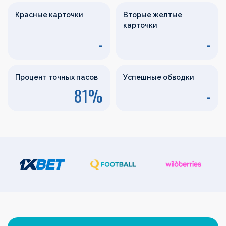
Красные карточки
Вторые желтые
карточки
-
-
Процент точных пасов
Успешные обводки
81%
-