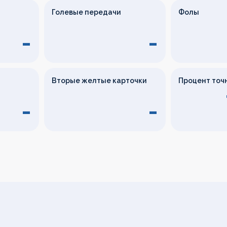
Голевые передачи
Фолы
-
-
Вторые желтые карточки
Процент точ
-
-