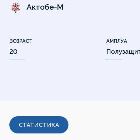
Актобе-М
ВОЗРАСТ
АМПЛУА
20
Полузащи
СТАТИСТИКА