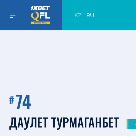
KZ
RU
74
#
ДАУЛЕТ ТУРМАГАНБЕТ