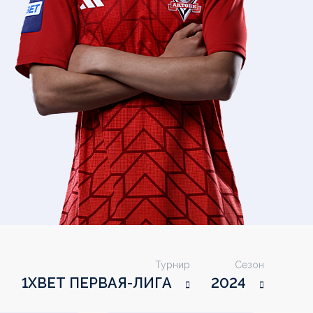
Турнир
Сезон
1XBET ПЕРВАЯ-ЛИГА
2024