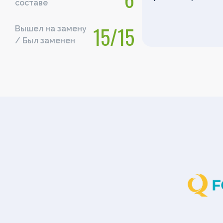
составе
15/15
Вышел на замену
/ Был заменен