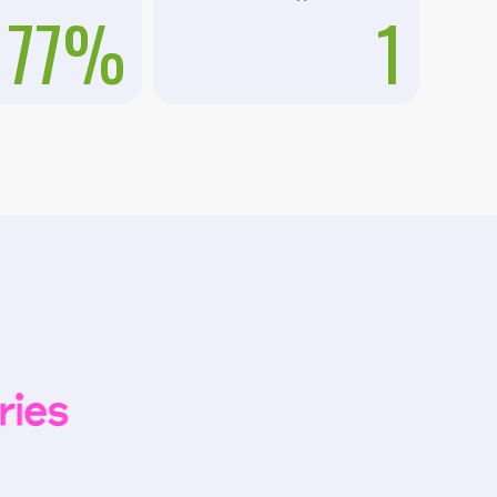
77%
1