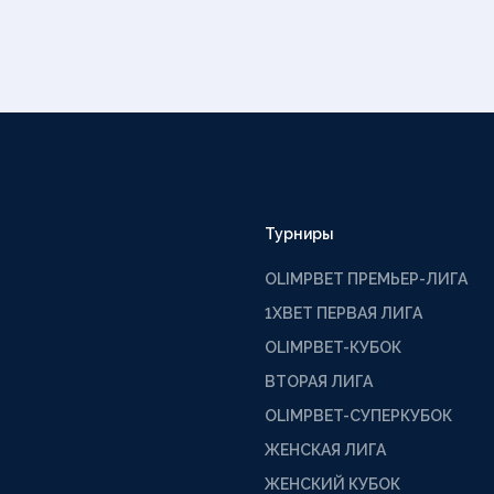
Турниры
OLIMPBET ПРЕМЬЕР-ЛИГА
1XBET ПЕРВАЯ ЛИГА
OLIMPBET-КУБОК
ВТОРАЯ ЛИГА
OLIMPBET-СУПЕРКУБОК
OLIMPBET
1XBET
OLIMPBET-
ВТОРАЯ
OLIMPBET-
ЖЕНСКАЯ
ЖЕНСКИЙ
1XBET
Руководство
ЖЕНСКАЯ ЛИГА
ПРЕМЬЕР-
ПЕРВАЯ
КУБОК
ЛИГА
СУПЕРКУБОК
ЛИГА
КУБОК
КУБОК
ЖЕНСКИЙ КУБОК