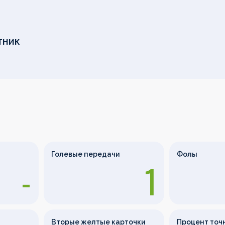
тник
Голевые передачи
Фолы
-
1
Вторые желтые карточки
Процент точ