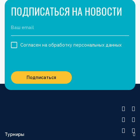
ПОДПИСАТЬСЯ НА НОВОСТИ
Согласен на обработку персональных данных
Подписаться
Турниры