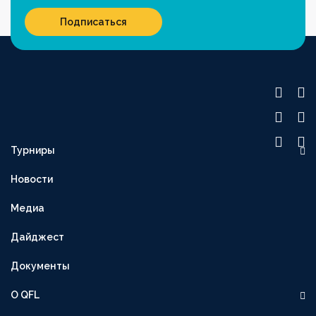
Подписаться
Турниры
OLIMPBET ПРЕМЬЕР-ЛИГА
Новости
1XBET ПЕРВАЯ ЛИГА
Медиа
OLIMPBET-КУБОК
ВТОРАЯ ЛИГА
Дайджест
OLIMPBET-СУПЕРКУБОК
Документы
ЖЕНСКАЯ ЛИГА
О QFL
ЖЕНСКИЙ КУБОК
Руководство