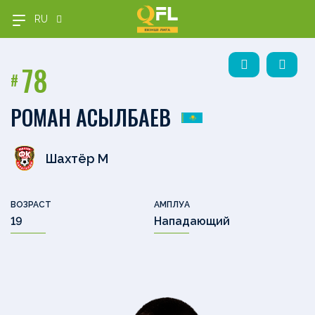
RU
Глеб Мак
Манс
78
#
OLIMPBET
1XBET
OLIMPBET-
ВТОРАЯ
OLIMPBET-
ЖЕНСКАЯ
ЖЕНСКИЙ
1XBET
Руководство
ПРЕМЬЕР-
ПЕРВАЯ
КУБОК
ЛИГА
СУПЕРКУБОК
ЛИГА
КУБОК
КУБОК
РОМАН АСЫЛБАЕВ
ЛИГА
ЛИГА
ЛИГИ
Новости
Новости
Новости
Новости
Новости
Новости
Новости
Новости
Календарь
Календарь
Календарь
Календарь
Календарь
Шахтёр М
Календарь
Календарь
Календарь
Турнирная
Турнирная
Турнирная
Турнирная
Турнирная
Турнирная
Турнирная
таблица
таблица
таблица
таблица
таблица
Турнирная
ВОЗРАСТ
АМПЛУА
таблица
таблица
таблица
Клубы
Клубы
Клубы
Клубы
Клубы
19
Нападающий
Клубы
Клубы
Клубы
Медиа
Медиа
Медиа
Медиа
Медиа
Медиа
Медиа
Медиа