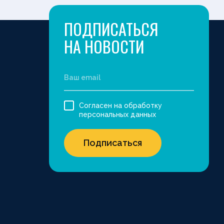
ПОДПИСАТЬСЯ
НА НОВОСТИ
Согласен на обработку
персональных данных
Подписаться