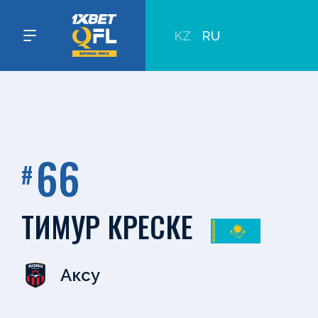
KZ
RU
66
#
ТИМУР КРЕСКЕ
Аксу