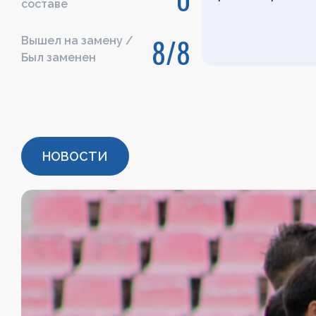
составе
8/8
Вышел на замену /
Был заменен
НОВОСТИ