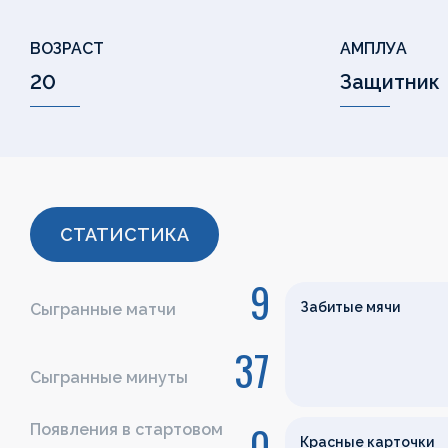
ВОЗРАСТ
АМПЛУА
20
Защитник
СТАТИСТИКА
9
Забитые мячи
Сыгранные матчи
37
Сыгранные минуты
0
Появления в стартовом
Красные карточки