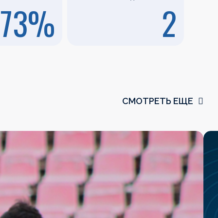
73%
2
СМОТРЕТЬ ЕЩЕ