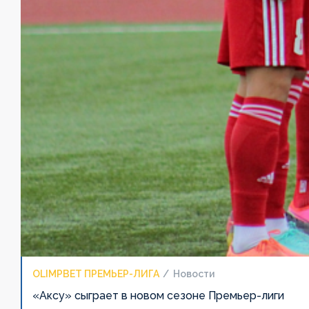
OLIMPBET ПРЕМЬЕР-ЛИГА
Новости
«Аксу» сыграет в новом сезоне Премьер-лиги