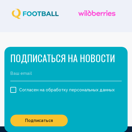
ПОДПИСАТЬСЯ НА НОВОСТИ
Согласен на обработку персональных данных
Подписаться