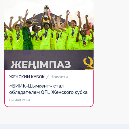
ЖЕНСКИЙ КУБОК
Новости
«БИИК-Шымкент» стал
обладателем QFL Женского кубка
09 мая 2024