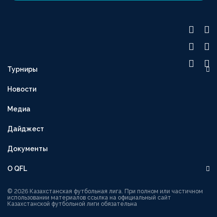
Турниры
OLIMPBET ПРЕМЬЕР-ЛИГА
Новости
1XBET ПЕРВАЯ ЛИГА
Медиа
OLIMPBET-КУБОК
ВТОРАЯ ЛИГА
Дайджест
OLIMPBET-СУПЕРКУБОК
Документы
ЖЕНСКАЯ ЛИГА
О QFL
ЖЕНСКИЙ КУБОК
Руководство
1XBET КУБОК ЛИГИ
© 2026 Казахстанская футбольная лига. При полном или частичном
использовании материалов ссылка на официальный сайт
Казахстанской футбольной лиги обязательна