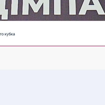
о кубка