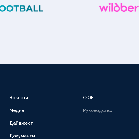
Новости
О QFL
Медиа
Руководство
Дайджест
Документы