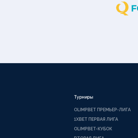
Клубы
Клубы
Клубы
Клубы
Клубы
Клубы
Клубы
Клубы
Медиа
Медиа
Медиа
Медиа
Медиа
Медиа
Медиа
Медиа
Турниры
OLIMPBET ПРЕМЬЕР-ЛИГА
1XBET ПЕРВАЯ ЛИГА
OLIMPBET-КУБОК