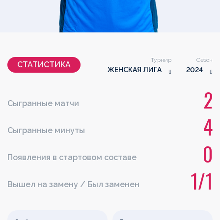
Турнир
Сезон
СТАТИСТИКА
ЖЕНСКАЯ ЛИГА
2024
2
Сыгранные матчи
4
Сыгранные минуты
0
Появления в стартовом составе
1/1
Вышел на замену / Был заменен