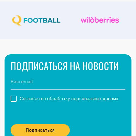
ПОДПИСАТЬСЯ НА НОВОСТИ
Согласен на обработку персональных данных
Подписаться