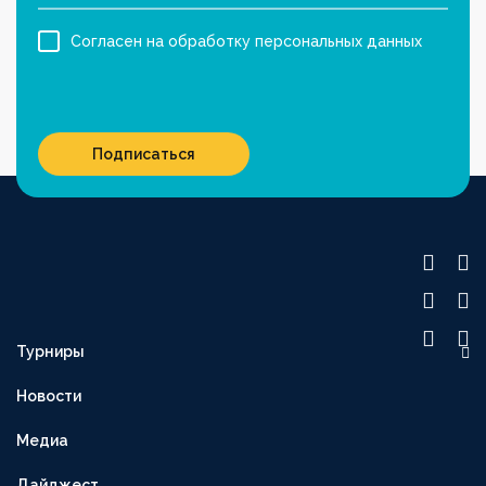
Согласен на обработку персональных данных
Подписаться
Турниры
OLIMPBET ПРЕМЬЕР-ЛИГА
Новости
1XBET ПЕРВАЯ ЛИГА
Медиа
OLIMPBET-КУБОК
ВТОРАЯ ЛИГА
Дайджест