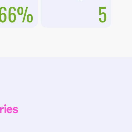
66%
5