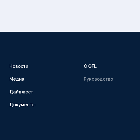
Новости
О QFL
Медиа
Руководство
Дайджест
Документы