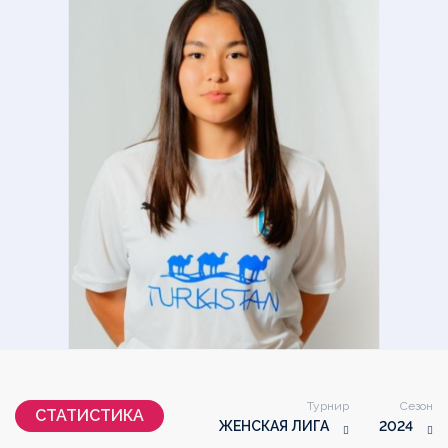
Турнир
Сезон
СТАТИСТИКА
ЖЕНСКАЯ ЛИГА
2024