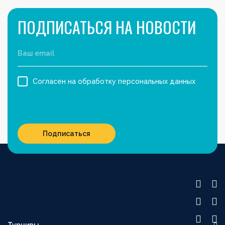
ПОДПИСАТЬСЯ НА НОВОСТИ
Согласен на обработку персональных данных
Подписаться
Турниры