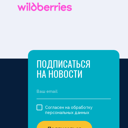
ПОДПИСАТЬСЯ
НА НОВОСТИ
Согласен на обработку
персональных данных