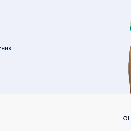
тник
OL