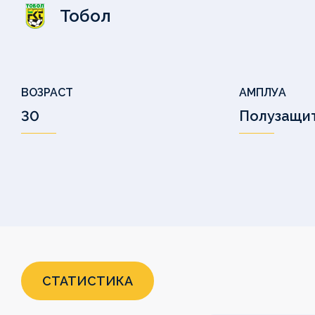
Тобол
ВОЗРАСТ
АМПЛУА
30
Полузащи
СТАТИСТИКА