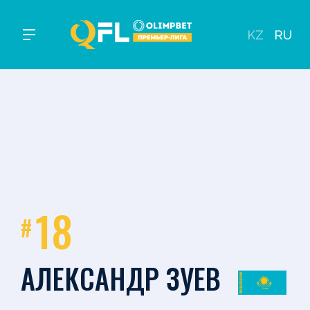
KZ
RU
18
#
АЛЕКСАНДР ЗУЕВ