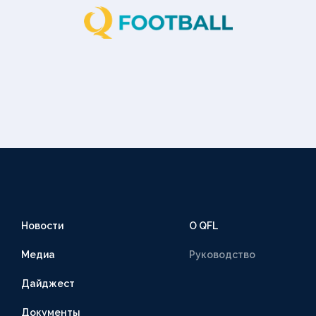
Новости
О QFL
Медиа
Руководство
Дайджест
Документы