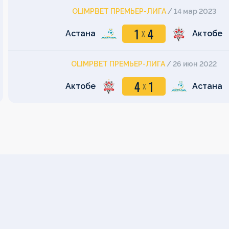
OLIMPBET ПРЕМЬЕР-ЛИГА
/
14 мар 2023
1
4
X
Астана
Актобе
OLIMPBET ПРЕМЬЕР-ЛИГА
/
26 июн 2022
4
1
X
Актобе
Астана