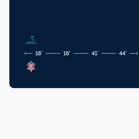
18’
18’
41’
44’