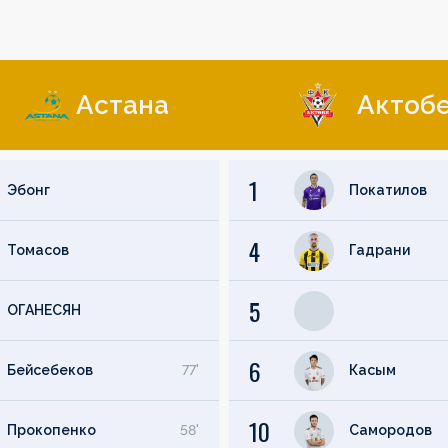
Астана
Актоб
1
Эбонг
Покатилов
4
Томасов
Гадрани
5
ОГАНЕСЯН
6
Бейсебеков
77'
Касым
10
Прокопенко
58'
Самородов