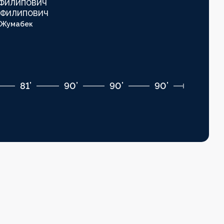
ФИЛИПОВИЧ
ФИЛИПОВИЧ
Жумабек
81’
90’
90’
90’