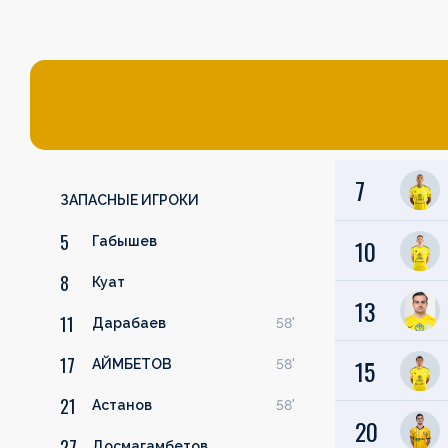
7
ЗАПАСНЫЕ ИГРОКИ
5
10
Габышев
8
Куат
13
11
Дарабаев
58'
17
15
АЙМБЕТОВ
58'
21
Астанов
58'
20
27
Досмагамбетов