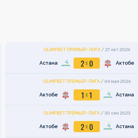
OLIMPBET ПРЕМЬЕР-ЛИГА
/
27 окт 2024
2
0
X
Астана
Актобе
OLIMPBET ПРЕМЬЕР-ЛИГА
/
04 мая 2024
1
1
X
Актобе
Астана
OLIMPBET ПРЕМЬЕР-ЛИГА
/
30 сен 2023
2
0
X
Актобе
Астана