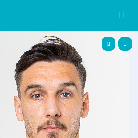
Макс Эб
Алек