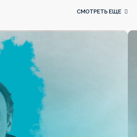
СМОТРЕТЬ ЕЩЕ