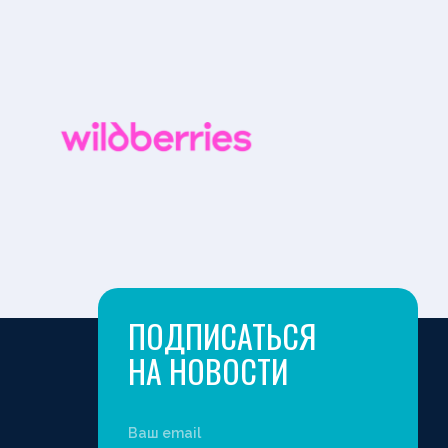
ПОДПИСАТЬСЯ
НА НОВОСТИ