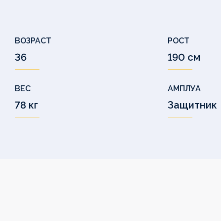
ВОЗРАСТ
РОСТ
36
190 см
ВЕС
АМПЛУА
78 кг
Защитник