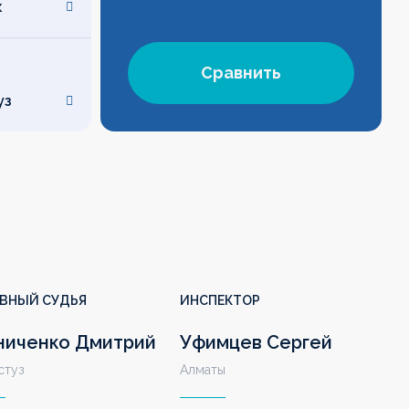
к
Сравнить
уз
РВНЫЙ СУДЬЯ
ИНСПЕКТОР
ниченко Дмитрий
Уфимцев Сергей
стуз
Алматы