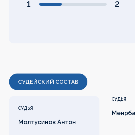
1
2
СУДЕЙСКИЙ СОСТАВ
СУДЬЯ
OLIMPBET
1XBET
OLIMPBET-
ВТОРАЯ
OLIMPBET-
ЖЕНСКАЯ
ЖЕНСКИЙ
1XBET
Руководство
СУДЬЯ
Меирба
ПРЕМЬЕР-
ПЕРВАЯ
КУБОК
ЛИГА
СУПЕРКУБОК
ЛИГА
КУБОК
КУБОК
Молтусинов Антон
ЛИГА
ЛИГА
ЛИГИ
Новости
Новости
Новости
Новости
Новости