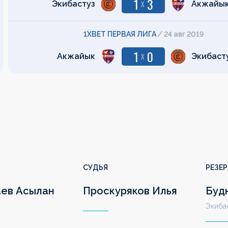
1
3
X
Экибастуз
Акжайы
1XBET ПЕРВАЯ ЛИГА
/
24 авг 2019
1
0
X
Акжайык
Экибаст
СУДЬЯ
РЕЗЕ
ев Асылан
Проскуряков Илья
Буд
Экиба