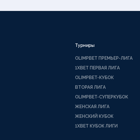
Турниры
OLIMPBET ПРЕМЬЕР-ЛИГА
1XBET ПЕРВАЯ ЛИГА
OLIMPBET-КУБОК
ВТОРАЯ ЛИГА
OLIMPBET-СУПЕРКУБОК
ЖЕНСКАЯ ЛИГА
ЖЕНСКИЙ КУБОК
1XBET КУБОК ЛИГИ