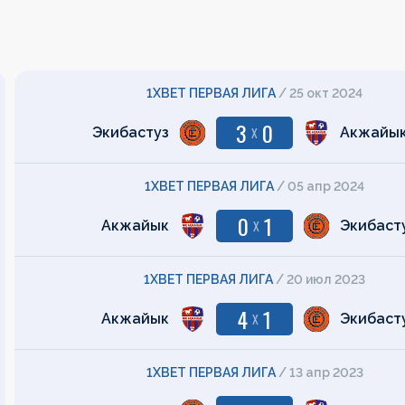
1XBET ПЕРВАЯ ЛИГА
/
25 окт 2024
3
0
X
Экибастуз
Акжайы
1XBET ПЕРВАЯ ЛИГА
/
05 апр 2024
0
1
X
Акжайык
Экибаст
1XBET ПЕРВАЯ ЛИГА
/
20 июл 2023
4
1
X
Акжайык
Экибаст
1XBET ПЕРВАЯ ЛИГА
/
13 апр 2023