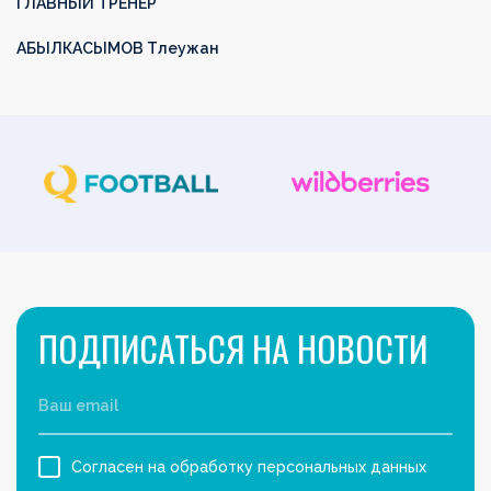
ГЛАВНЫЙ ТРЕНЕР
АБЫЛКАСЫМОВ Тлеужан
ПОДПИСАТЬСЯ НА НОВОСТИ
Согласен на обработку персональных данных