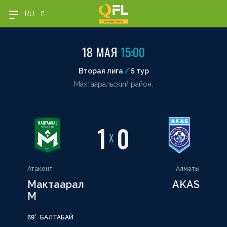
RU
18 МАЯ
15:00
OLIMPBET
1XBET
OLIMPBET-
ВТОРАЯ
OLIMPBET-
ЖЕНСКАЯ
ЖЕНСКИЙ
1XBET
Руководство
Вторая лига
/
5 тур
ПРЕМЬЕР-
ПЕРВАЯ
КУБОК
ЛИГА
СУПЕРКУБОК
ЛИГА
КУБОК
КУБОК
Махтааральский район.
ЛИГА
ЛИГА
ЛИГИ
Новости
Новости
Новости
Новости
Новости
Новости
Новости
Новости
Календарь
Календарь
Календарь
Календарь
Календарь
Календарь
Календарь
Календарь
1
0
Турнирная
Турнирная
Турнирная
Турнирная
Турнирная
X
Турнирная
Турнирная
таблица
таблица
таблица
таблица
таблица
Турнирная
таблица
таблица
таблица
Клубы
Клубы
Клубы
Клубы
Клубы
Клубы
Клубы
Клубы
Атакент
Алматы
Медиа
Медиа
Медиа
Медиа
Медиа
Мактаарал
AKAS
Медиа
Медиа
Медиа
М
69'
БАЛТАБАЙ