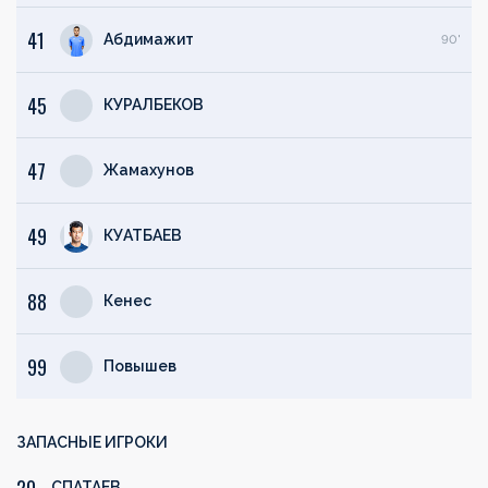
41
Абдимажит
90'
45
КУРАЛБЕКОВ
47
Жамахунов
49
КУАТБАЕВ
88
Кенес
99
Повышев
ЗАПАСНЫЕ ИГРОКИ
20
СПАТАЕВ