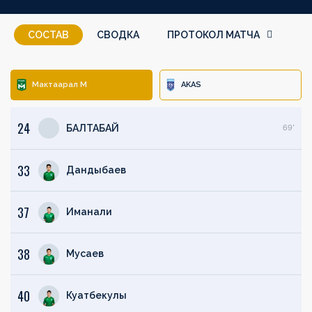
СОСТАВ
СВОДКА
ПРОТОКОЛ МАТЧА
Мактаарал М
AKAS
24
БАЛТАБАЙ
69'
33
Дандыбаев
37
Иманали
38
Мусаев
40
Куатбекулы