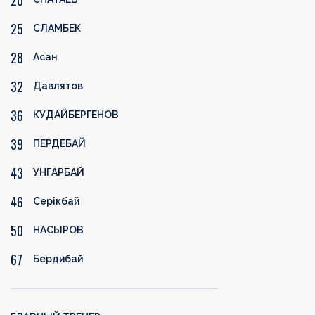
25
СЛАМБЕК
28
Асан
32
Давлятов
36
КУДАЙБЕРГЕНОВ
39
ПЕРДЕБАЙ
43
УНГАРБАЙ
46
Серікбай
50
НАСЫРОВ
67
Бердибай