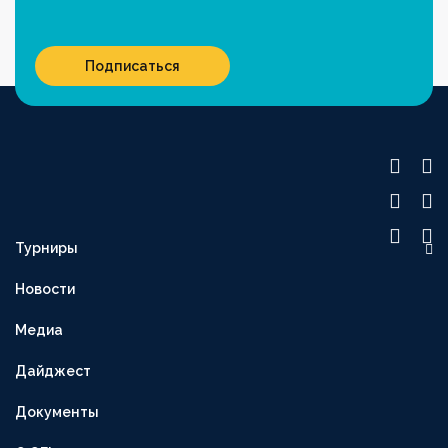
Подписаться
Турниры
OLIMPBET ПРЕМЬЕР-ЛИГА
Новости
1XBET ПЕРВАЯ ЛИГА
Медиа
OLIMPBET-КУБОК
ВТОРАЯ ЛИГА
Дайджест
OLIMPBET-СУПЕРКУБОК
Документы
ЖЕНСКАЯ ЛИГА