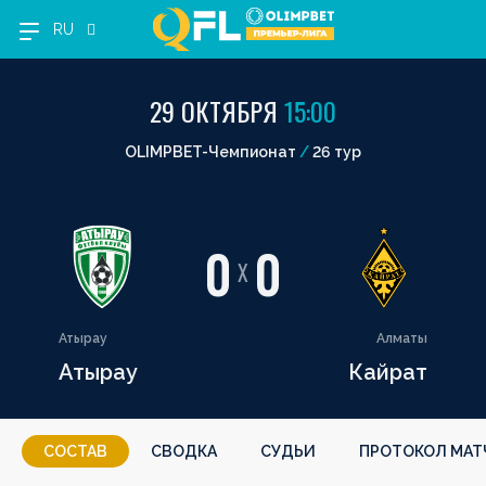
RU
29 ОКТЯБРЯ
15:00
OLIMPBET
1XBET
OLIMPBET-
ВТОРАЯ
OLIMPBET-
ЖЕНСКАЯ
ЖЕНСКИЙ
1XBET
Руководство
OLIMPBET-Чемпионат
/
26 тур
ПРЕМЬЕР-
ПЕРВАЯ
КУБОК
ЛИГА
СУПЕРКУБОК
ЛИГА
КУБОК
КУБОК
ЛИГА
ЛИГА
ЛИГИ
Новости
Новости
Новости
Новости
Новости
Новости
Новости
Новости
Календарь
Календарь
Календарь
Календарь
Календарь
0
0
Календарь
Календарь
Календарь
X
Турнирная
Турнирная
Турнирная
Турнирная
Турнирная
Турнирная
Турнирная
таблица
таблица
таблица
таблица
таблица
Турнирная
таблица
таблица
таблица
Клубы
Клубы
Клубы
Клубы
Клубы
Атырау
Алматы
Клубы
Клубы
Клубы
Медиа
Медиа
Медиа
Медиа
Медиа
Атырау
Кайрат
Медиа
Медиа
Медиа
СОСТАВ
СВОДКА
СУДЬИ
ПРОТОКОЛ МАТ