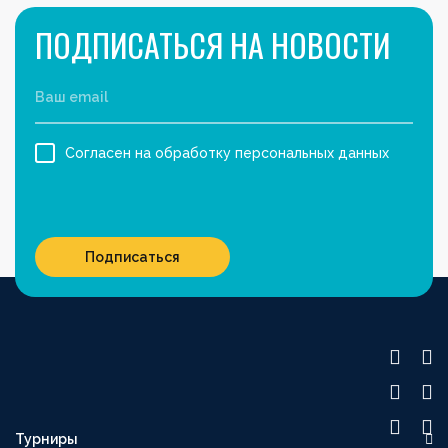
ПОДПИСАТЬСЯ НА НОВОСТИ
Согласен на обработку персональных данных
Подписаться
Турниры