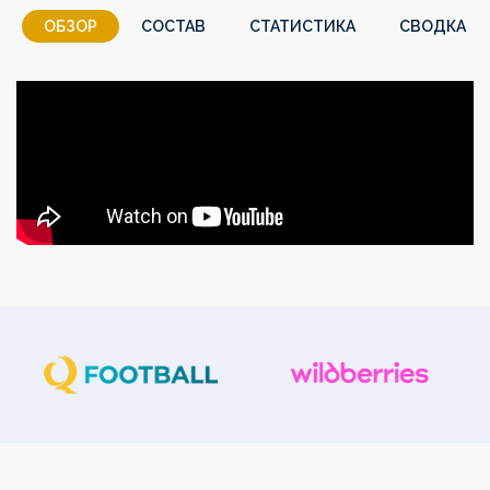
ОБЗОР
СОСТАВ
СТАТИСТИКА
СВОДКА