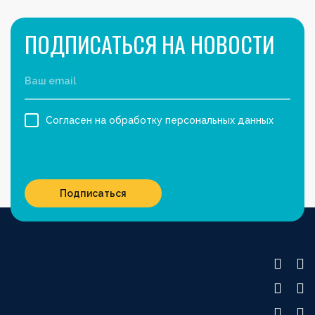
ПОДПИСАТЬСЯ НА НОВОСТИ
Согласен на обработку персональных данных
Подписаться