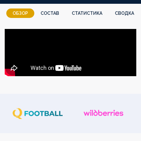
ОБЗОР
СОСТАВ
СТАТИСТИКА
СВОДКА